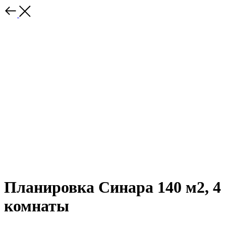
Планировка Синара 140 м2, 4
комнаты